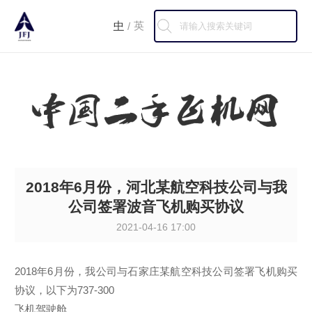
中
英
/
2018年6月份，河北某航空科技公司与我
公司签署波音飞机购买协议
2021-04-16 17:00
2018年6月份，我公司与石家庄某航空科技公司签署飞机购买
协议，以下为737-300
飞机驾驶舱