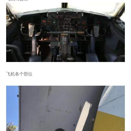
飞机各个部位