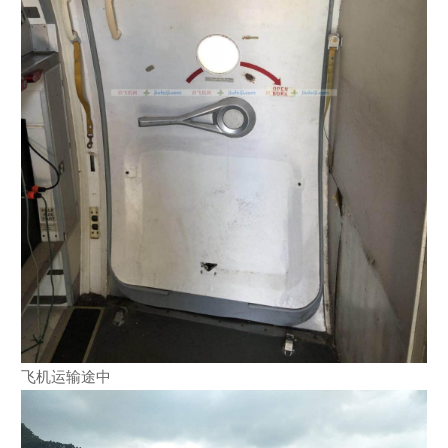
飞机运输途中