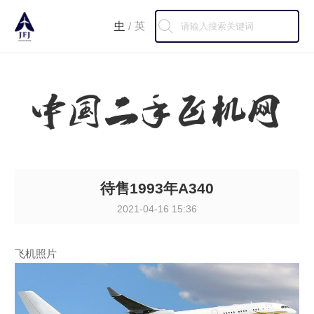
中
英
/
待售1993年A340
2021-04-16 15:36
飞机照片