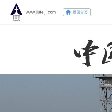
www.jiufeiji.com
返回首页