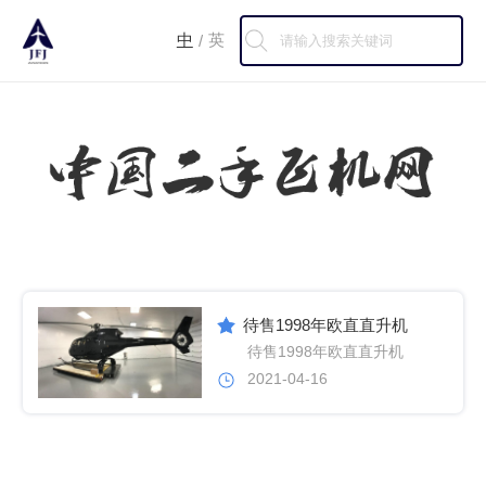
中
英
/
待售1998年欧直直升机
待售1998年欧直直升机
2021-04-16