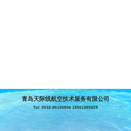
青岛天际线航空技术服务有限公司
Tel: 0532-86166856 18561885829